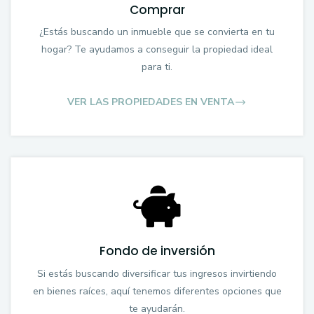
Comprar
¿Estás buscando un inmueble que se convierta en tu
hogar? Te ayudamos a conseguir la propiedad ideal
para ti.
VER LAS PROPIEDADES EN VENTA
Fondo de inversión
Si estás buscando diversificar tus ingresos invirtiendo
en bienes raíces, aquí tenemos diferentes opciones que
te ayudarán.