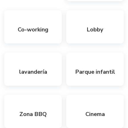
Co-working
Lobby
lavandería
Parque infantil
Zona BBQ
Cinema