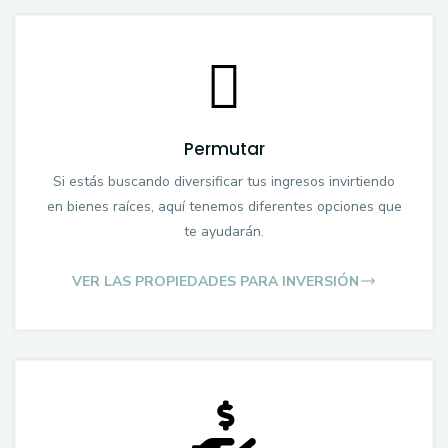
Permutar
Si estás buscando diversificar tus ingresos invirtiendo
en bienes raíces, aquí tenemos diferentes opciones que
te ayudarán.
VER LAS PROPIEDADES PARA INVERSIÓN