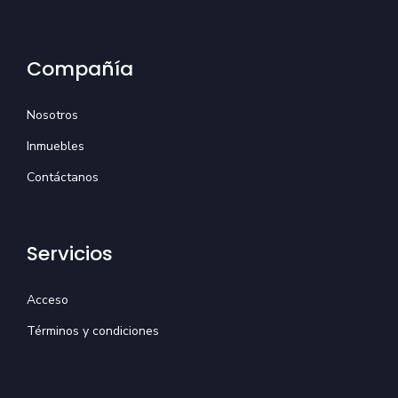
Compañía
Nosotros
Inmuebles
Contáctanos
Servicios
Acceso
Términos y condiciones