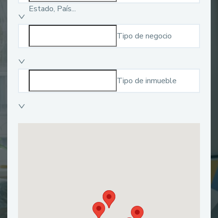
Estado, País...
Tipo de negocio
Tipo de inmueble