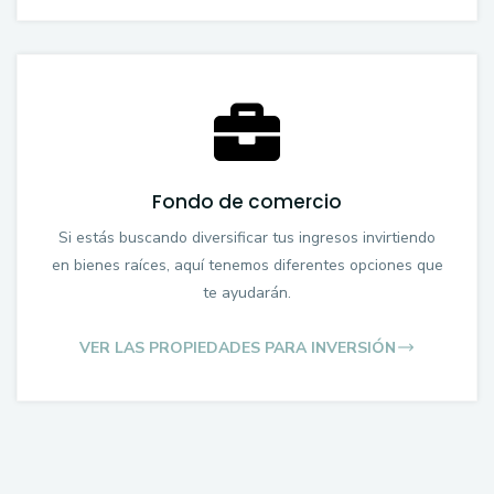
Fondo de comercio
Si estás buscando diversificar tus ingresos invirtiendo
en bienes raíces, aquí tenemos diferentes opciones que
te ayudarán.
VER LAS PROPIEDADES PARA INVERSIÓN