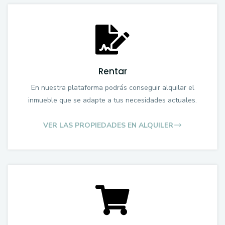
Rentar
En nuestra plataforma podrás conseguir alquilar el
inmueble que se adapte a tus necesidades actuales.
VER LAS PROPIEDADES EN ALQUILER