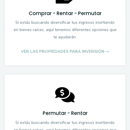
Comprar - Rentar - Permutar
Si estás buscando diversificar tus ingresos invirtiendo
en bienes raíces, aquí tenemos diferentes opciones que
te ayudarán.
VER LAS PROPIEDADES PARA INVERSIÓN
Permutar - Rentar
Si estás buscando diversificar tus ingresos invirtiendo
en bienes raíces, aquí tenemos diferentes opciones que