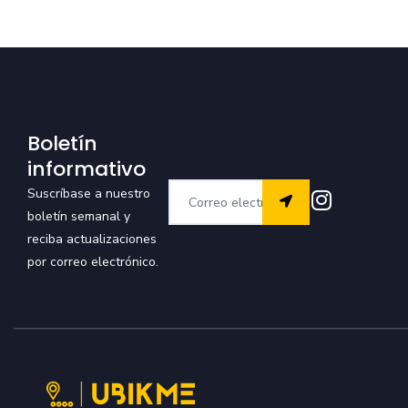
Boletín
informativo
Suscríbase a nuestro
boletín semanal y
reciba actualizaciones
por correo electrónico.