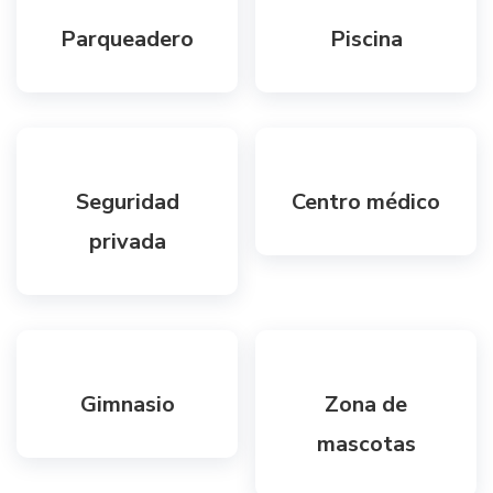
Parqueadero
Piscina
Seguridad
Centro médico
privada
Gimnasio
Zona de
mascotas