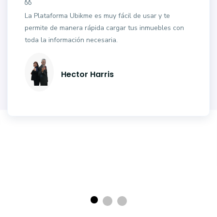
La Plataforma Ubikme es muy fácil de usar y te
permite de manera rápida cargar tus inmuebles con
toda la información necesaria.
Hector Harris