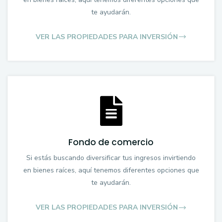
te ayudarán.
VER LAS PROPIEDADES PARA INVERSIÓN
Fondo de comercio
Si estás buscando diversificar tus ingresos invirtiendo
en bienes raíces, aquí tenemos diferentes opciones que
te ayudarán.
VER LAS PROPIEDADES PARA INVERSIÓN