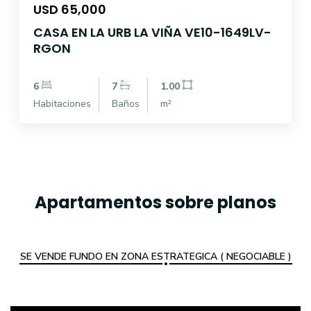
USD 65,000
CASA EN LA URB LA VIÑA VE10-1649LV-
RGON
6
7
1.00
Habitaciones
Baños
m²
Apartamentos sobre planos
SE VENDE FUNDO EN ZONA ESTRATEGICA ( NEGOCIABLE )