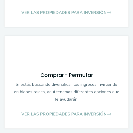
VER LAS PROPIEDADES PARA INVERSIÓN
Comprar - Permutar
Si estás buscando diversificar tus ingresos invirtiendo
en bienes raíces, aquí tenemos diferentes opciones que
te ayudarán.
VER LAS PROPIEDADES PARA INVERSIÓN