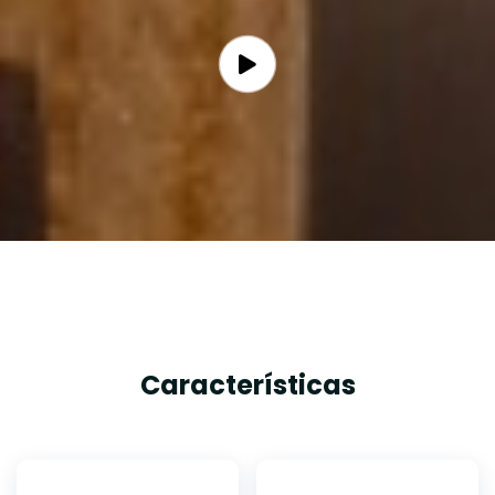
Características