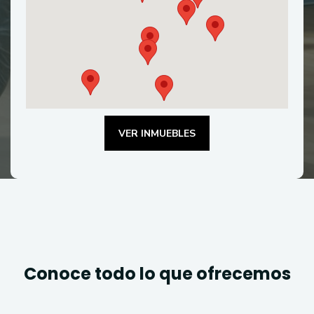
VER INMUEBLES
Conoce todo lo que ofrecemos