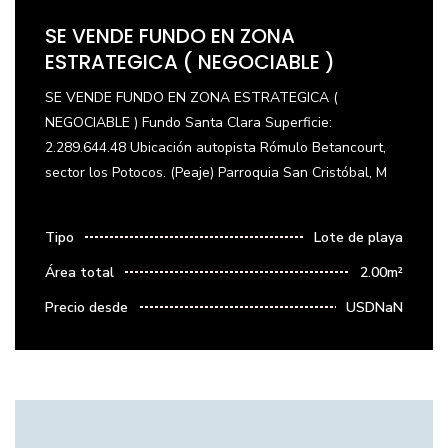
SE VENDE FUNDO EN ZONA
ESTRATEGICA ( NEGOCIABLE )
SE VENDE FUNDO EN ZONA ESTRATEGICA (
NEGOCIABLE ) Fundo Santa Clara Superficie:
2.289.644.48 Ubicación autopista Rómulo Betancourt,
sector los Potocos. (Peaje) Parroquia San Cristóbal, M
Tipo
Lote de playa
Área total
2.00m²
Precio desde
USDNaN