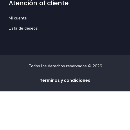
Atención al cliente
Mi cuenta
Lista de deseos
Todos los derechos reservados
©
2026
Términos y condiciones