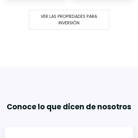
VER LAS PROPIEDADES PARA
INVERSIÓN
Conoce lo que dicen de nosotros